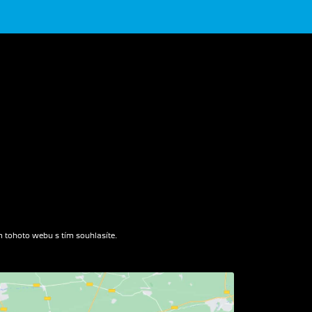
 tohoto webu s tím souhlasíte.